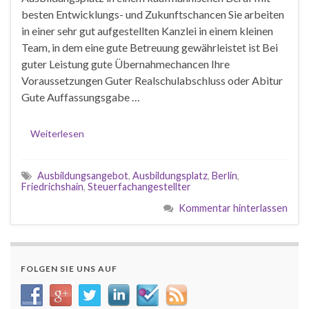
besten Entwicklungs- und Zukunftschancen Sie arbeiten
in einer sehr gut aufgestellten Kanzlei in einem kleinen
Team, in dem eine gute Betreuung gewährleistet ist Bei
guter Leistung gute Übernahmechancen Ihre
Voraussetzungen Guter Realschulabschluss oder Abitur
Gute Auffassungsgabe …
Weiterlesen
Ausbildungsangebot
,
Ausbildungsplatz
,
Berlin
,
Friedrichshain
,
Steuerfachangestellter
Kommentar hinterlassen
FOLGEN SIE UNS AUF