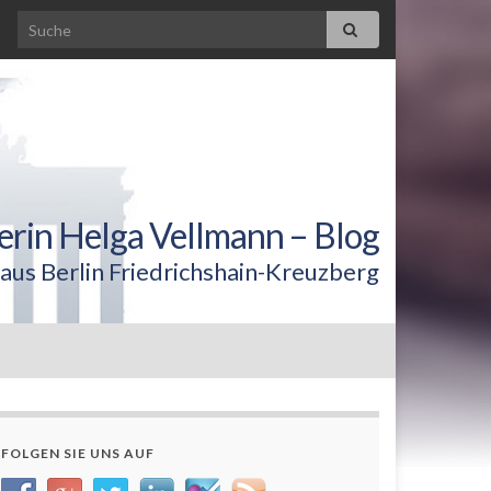
erin Helga Vellmann – Blog
aus Berlin Friedrichshain-Kreuzberg
FOLGEN SIE UNS AUF