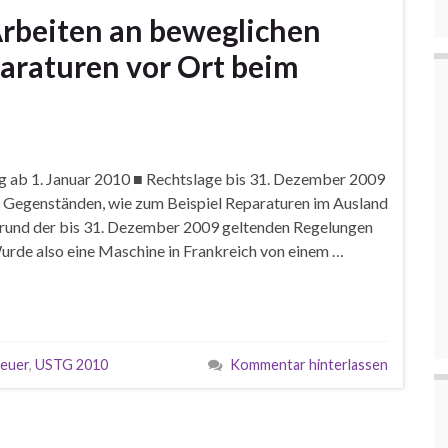
Arbeiten an beweglichen
raturen vor Ort beim
 ab 1. Januar 2010 ■ Rechtslage bis 31. Dezember 2009
Gegenständen, wie zum Beispiel Reparaturen im Ausland
grund der bis 31. Dezember 2009 geltenden Regelungen
rde also eine Maschine in Frankreich von einem …
euer
,
USTG 2010
Kommentar hinterlassen