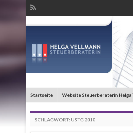
Startseite
Website Steuerberaterin Helga
SCHLAGWORT:
USTG 2010