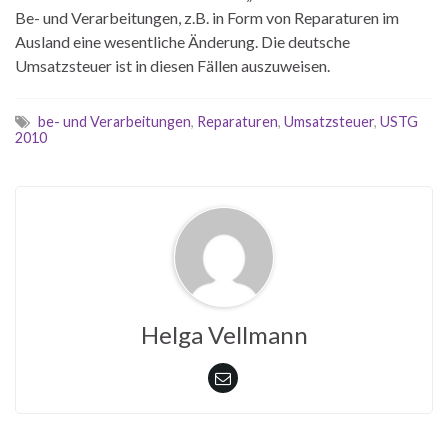
Be- und Verarbeitungen, z.B. in Form von Reparaturen im
Ausland eine wesentliche Änderung. Die deutsche
Umsatzsteuer ist in diesen Fällen auszuweisen.
be- und Verarbeitungen
,
Reparaturen
,
Umsatzsteuer
,
USTG
2010
Helga Vellmann