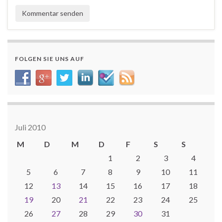
FOLGEN SIE UNS AUF
Juli 2010
M
D
M
D
F
S
S
1
2
3
4
5
6
7
8
9
10
11
12
13
14
15
16
17
18
19
20
21
22
23
24
25
26
27
28
29
30
31