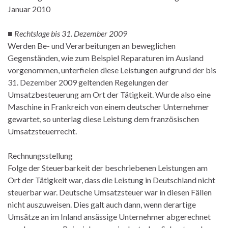
Januar 2010
■
Rechtslage bis 31. Dezember 2009
Werden Be- und Verarbeitungen an beweglichen
Gegenständen, wie zum Beispiel Reparaturen im Ausland
vorgenommen, unterfielen diese Leistungen aufgrund der bis
31. Dezember 2009 geltenden Regelungen der
Umsatzbesteuerung am Ort der Tätigkeit. Wurde also eine
Maschine in Frankreich von einem deutscher Unternehmer
gewartet, so unterlag diese Leistung dem französischen
Umsatzsteuerrecht.
Rechnungsstellung
Folge der Steuerbarkeit der beschriebenen Leistungen am
Ort der Tätigkeit war, dass die Leistung in Deutschland nicht
steuerbar war. Deutsche Umsatzsteuer war in diesen Fällen
nicht auszuweisen. Dies galt auch dann, wenn derartige
Umsätze an im Inland ansässige Unternehmer abgerechnet