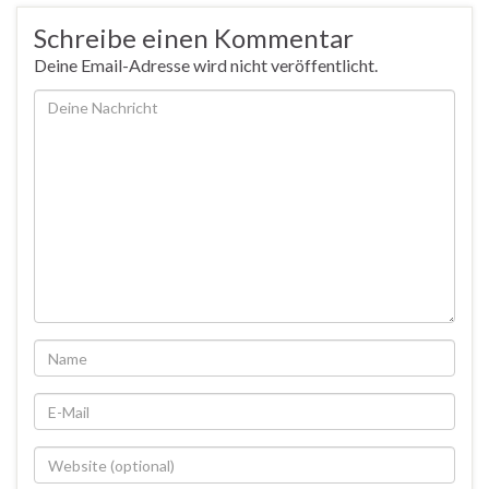
Schreibe einen Kommentar
Deine Email-Adresse wird nicht veröffentlicht.