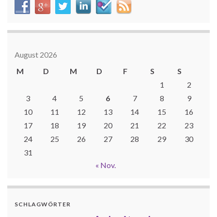
August 2026
M
D
M
D
F
S
S
1
2
3
4
5
6
7
8
9
10
11
12
13
14
15
16
17
18
19
20
21
22
23
24
25
26
27
28
29
30
31
« Nov.
SCHLAGWÖRTER