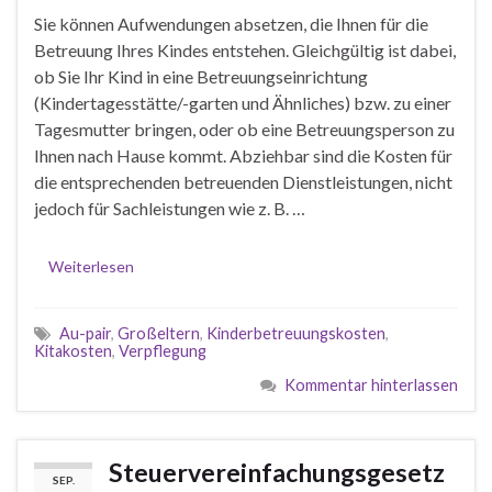
Sie können Aufwendungen absetzen, die Ihnen für die
Betreuung Ihres Kindes entstehen. Gleichgültig ist dabei,
ob Sie Ihr Kind in eine Betreuungseinrichtung
(Kindertagesstätte/-garten und Ähnliches) bzw. zu einer
Tagesmutter bringen, oder ob eine Betreuungsperson zu
Ihnen nach Hause kommt. Abziehbar sind die Kosten für
die entsprechenden betreuenden Dienstleistungen, nicht
jedoch für Sachleistungen wie z. B. …
Weiterlesen
Au-pair
,
Großeltern
,
Kinderbetreuungskosten
,
Kitakosten
,
Verpflegung
Kommentar hinterlassen
Steuervereinfachungsgesetz
SEP.