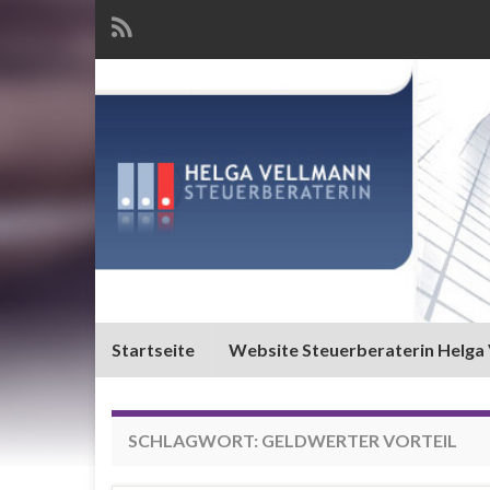
Startseite
Website Steuerberaterin Helga
SCHLAGWORT:
GELDWERTER VORTEIL