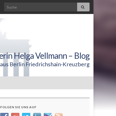
erin Helga Vellmann – Blog
aus Berlin Friedrichshain-Kreuzberg
FOLGEN SIE UNS AUF