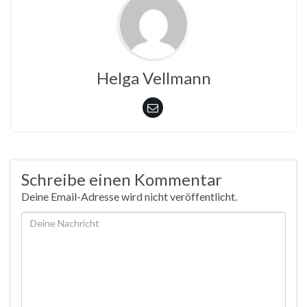
Helga Vellmann
Schreibe einen Kommentar
Deine Email-Adresse wird nicht veröffentlicht.