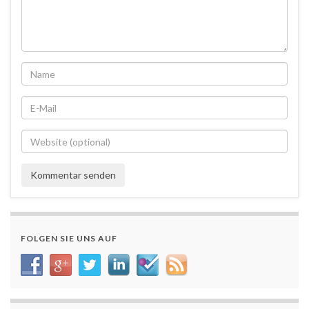
FOLGEN SIE UNS AUF