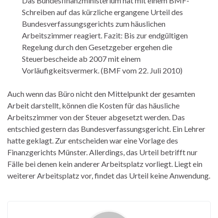
Das Bundesfinanzministerium hat mit einem BMF-
Schreiben auf das kürzliche ergangene Urteil des
Bundesverfassungsgerichts zum häuslichen
Arbeitszimmer reagiert. Fazit: Bis zur endgültigen
Regelung durch den Gesetzgeber ergehen die
Steuerbescheide ab 2007 mit einem
Vorläufigkeitsvermerk. (BMF vom 22. Juli 2010)
Auch wenn das Büro nicht den Mittelpunkt der gesamten
Arbeit darstellt, können die Kosten für das häusliche
Arbeitszimmer von der Steuer abgesetzt werden. Das
entschied gestern das Bundesverfassungsgericht. Ein Lehrer
hatte geklagt. Zur entscheiden war eine Vorlage des
Finanzgerichts Münster. Allerdings, das Urteil betrifft nur
Fälle bei denen kein anderer Arbeitsplatz vorliegt. Liegt ein
weiterer Arbeitsplatz vor, findet das Urteil keine Anwendung.