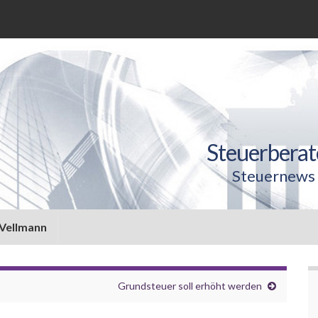
Steuerberat
Steuernews 
 Vellmann
Grundsteuer soll erhöht werden