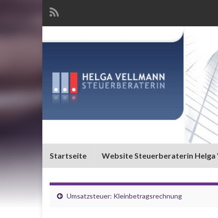
Startseite
Website Steuerberaterin Helga
Umsatzsteuer: Kleinbetragsrechnung