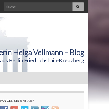
erin Helga Vellmann – Blog
aus Berlin Friedrichshain-Kreuzberg
FOLGEN SIE UNS AUF