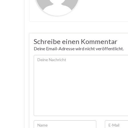
Schreibe einen Kommentar
Deine Email-Adresse wird nicht veröffentlicht.