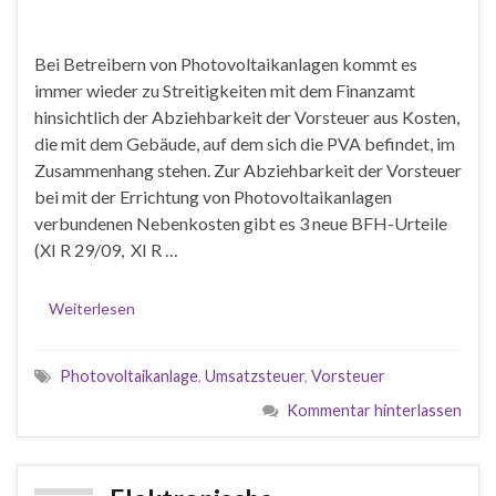
Bei Betreibern von Photovoltaikanlagen kommt es
immer wieder zu Streitigkeiten mit dem Finanzamt
hinsichtlich der Abziehbarkeit der Vorsteuer aus Kosten,
die mit dem Gebäude, auf dem sich die PVA befindet, im
Zusammenhang stehen. Zur Abziehbarkeit der Vorsteuer
bei mit der Errichtung von Photovoltaikanlagen
verbundenen Nebenkosten gibt es 3 neue BFH-Urteile
(XI R 29/09, XI R …
Weiterlesen
Photovoltaikanlage
,
Umsatzsteuer
,
Vorsteuer
Kommentar hinterlassen