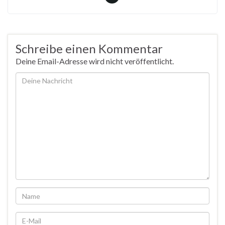
Schreibe einen Kommentar
Deine Email-Adresse wird nicht veröffentlicht.