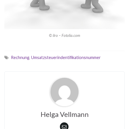
© ilro – Fotolia.com
Rechnung
,
Umsatzsteuerindentifikationsnummer
Helga Vellmann