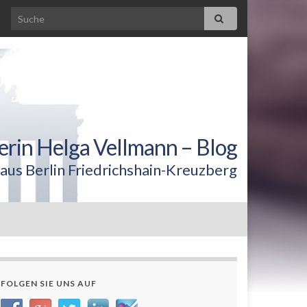
erin Helga Vellmann – Blog
aus Berlin Friedrichshain-Kreuzberg
FOLGEN SIE UNS AUF