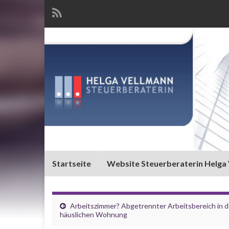
Startseite
Website Steuerberaterin Helga
Arbeitszimmer? Abgetrennter Arbeitsbereich in d
häuslichen Wohnung