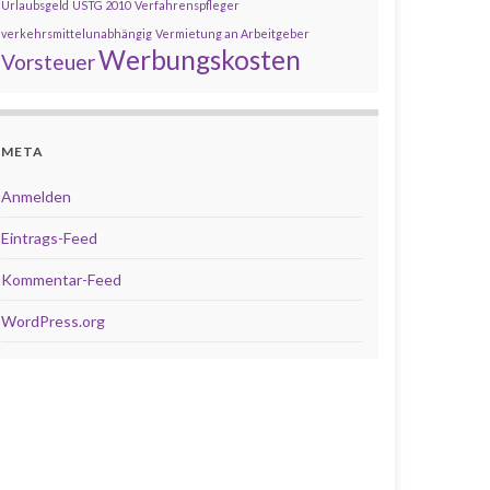
Urlaubsgeld
USTG 2010
Verfahrenspfleger
verkehrsmittelunabhängig
Vermietung an Arbeitgeber
Werbungskosten
Vorsteuer
META
Anmelden
Eintrags-Feed
Kommentar-Feed
WordPress.org