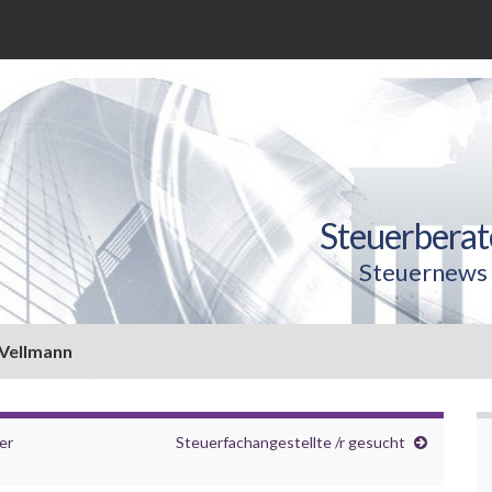
Steuerberat
Steuernews 
 Vellmann
er
Steuerfachangestellte /r gesucht