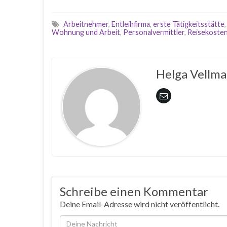
Arbeitnehmer
,
Entleihfirma
,
erste Tätigkeitsstätte
Wohnung und Arbeit
,
Personalvermittler
,
Reisekoste
Helga Vellm
Schreibe einen Kommentar
Deine Email-Adresse wird nicht veröffentlicht.