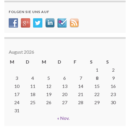
FOLGEN SIE UNS AUF
August 2026
M
D
M
D
F
S
S
1
2
3
4
5
6
7
8
9
10
11
12
13
14
15
16
17
18
19
20
21
22
23
24
25
26
27
28
29
30
31
« Nov.