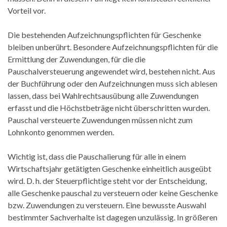
Vorteil vor.
Die bestehenden Aufzeichnungspflichten für Geschenke
bleiben unberührt. Besondere Aufzeichnungspflichten für die
Ermittlung der Zuwendungen, für die die
Pauschalversteuerung angewendet wird, bestehen nicht. Aus
der Buchführung oder den Aufzeichnungen muss sich ablesen
lassen, dass bei Wahlrechtsausübung alle Zuwendungen
erfasst und die Höchstbeträge nicht überschritten wurden.
Pauschal versteuerte Zuwendungen müssen nicht zum
Lohnkonto genommen werden.
Wichtig ist, dass die Pauschalierung für alle in einem
Wirtschaftsjahr getätigten Geschenke einheitlich ausgeübt
wird. D. h. der Steuerpflichtige steht vor der Entscheidung,
alle Geschenke pauschal zu versteuern oder keine Geschenke
bzw. Zuwendungen zu versteuern. Eine bewusste Auswahl
bestimmter Sachverhalte ist dagegen unzulässig. In größeren