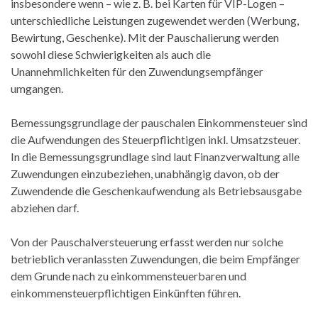
insbesondere wenn – wie z. B. bei Karten für VIP-Logen –
unterschiedliche Leistungen zugewendet werden (Werbung,
Bewirtung, Geschenke). Mit der Pauschalierung werden
sowohl diese Schwierigkeiten als auch die
Unannehmlichkeiten für den Zuwendungsempfänger
umgangen.
Bemessungsgrundlage der pauschalen Einkommensteuer sind
die Aufwendungen des Steuerpflichtigen inkl. Umsatzsteuer.
In die Bemessungsgrundlage sind laut Finanzverwaltung alle
Zuwendungen einzubeziehen, unabhängig davon, ob der
Zuwendende die Geschenkaufwendung als Betriebsausgabe
abziehen darf.
Von der Pauschalversteuerung erfasst werden nur solche
betrieblich veranlassten Zuwendungen, die beim Empfänger
dem Grunde nach zu einkommensteuerbaren und
einkommensteuerpflichtigen Einkünften führen.