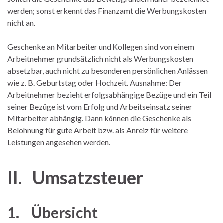
werden; sonst erkennt das Finanzamt die Werbungskosten
nicht an.
Geschenke an Mitarbeiter und Kollegen sind von einem
Arbeitnehmer grundsätzlich nicht als Werbungskosten
absetzbar, auch nicht zu besonderen persönlichen Anlässen
wie z. B. Geburtstag oder Hochzeit. Ausnahme: Der
Arbeitnehmer bezieht erfolgsabhängige Bezüge und ein Teil
seiner Bezüge ist vom Erfolg und Arbeitseinsatz seiner
Mitarbeiter abhängig. Dann können die Geschenke als
Belohnung für gute Arbeit bzw. als Anreiz für weitere
Leistungen angesehen werden.
II. Umsatzsteuer
1. Übersicht