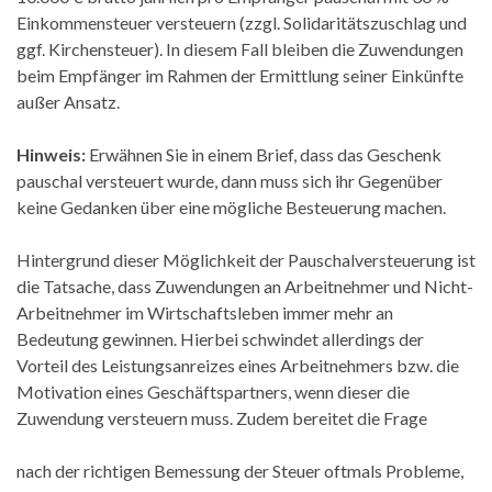
Einkommensteuer versteuern (zzgl. Solidaritätszuschlag und
ggf. Kirchensteuer). In diesem Fall bleiben die Zuwendungen
beim Empfänger im Rahmen der Ermittlung seiner Einkünfte
außer Ansatz.
Hinweis:
Erwähnen Sie in einem Brief, dass das Geschenk
pauschal versteuert wurde, dann muss sich ihr Gegenüber
keine Gedanken über eine mögliche Besteuerung machen.
Hintergrund dieser Möglichkeit der Pauschalversteuerung ist
die Tatsache, dass Zuwendungen an Arbeitnehmer und Nicht-
Arbeitnehmer im Wirtschaftsleben immer mehr an
Bedeutung gewinnen. Hierbei schwindet allerdings der
Vorteil des Leistungsanreizes eines Arbeitnehmers bzw. die
Motivation eines Geschäftspartners, wenn dieser die
Zuwendung versteuern muss. Zudem bereitet die Frage
nach der richtigen Bemessung der Steuer oftmals Probleme,