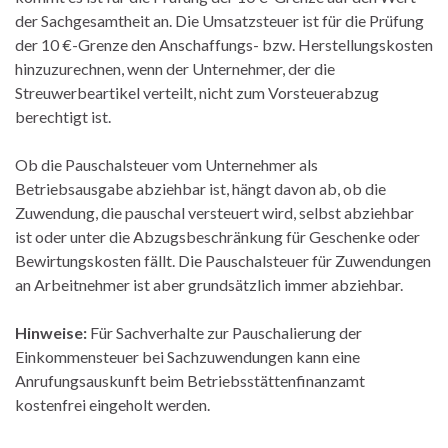
der Sachgesamtheit an. Die Umsatzsteuer ist für die Prüfung
der 10 €-Grenze den Anschaffungs- bzw. Herstellungskosten
hinzuzurechnen, wenn der Unternehmer, der die
Streuwerbeartikel verteilt, nicht zum Vorsteuerabzug
berechtigt ist.
Ob die Pauschalsteuer vom Unternehmer als
Betriebsausgabe abziehbar ist, hängt davon ab, ob die
Zuwendung, die pauschal versteuert wird, selbst abziehbar
ist oder unter die Abzugsbeschränkung für Geschenke oder
Bewirtungskosten fällt. Die Pauschalsteuer für Zuwendungen
an Arbeitnehmer ist aber grundsätzlich immer abziehbar.
Hinweise:
Für Sachverhalte zur Pauschalierung der
Einkommensteuer bei Sachzuwendungen kann eine
Anrufungsauskunft beim Betriebsstättenfinanzamt
kostenfrei eingeholt werden.