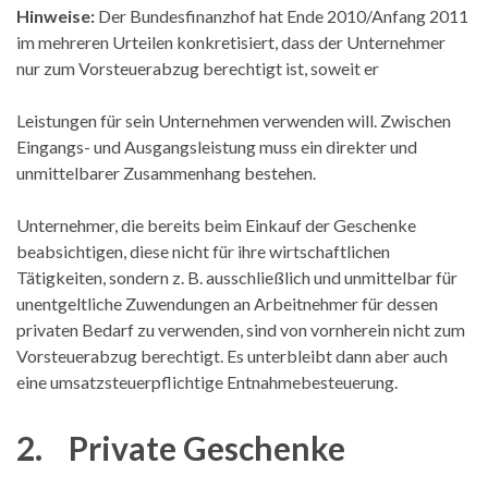
Hinweise:
Der Bundesfinanzhof hat Ende 2010/Anfang 2011
im mehreren Urteilen konkretisiert, dass der Unternehmer
nur zum Vorsteuerabzug berechtigt ist, soweit er
Leistungen für sein Unternehmen verwenden will. Zwischen
Eingangs- und Ausgangsleistung muss ein direkter und
unmittelbarer Zusammenhang bestehen.
Unternehmer, die bereits beim Einkauf der Geschenke
beabsichtigen, diese nicht für ihre wirtschaftlichen
Tätigkeiten, sondern z. B. ausschließlich und unmittelbar für
unentgeltliche Zuwendungen an Arbeitnehmer für dessen
privaten Bedarf zu verwenden, sind von vornherein nicht zum
Vorsteuerabzug berechtigt. Es unterbleibt dann aber auch
eine umsatzsteuerpflichtige Entnahmebesteuerung.
2. Private Geschenke