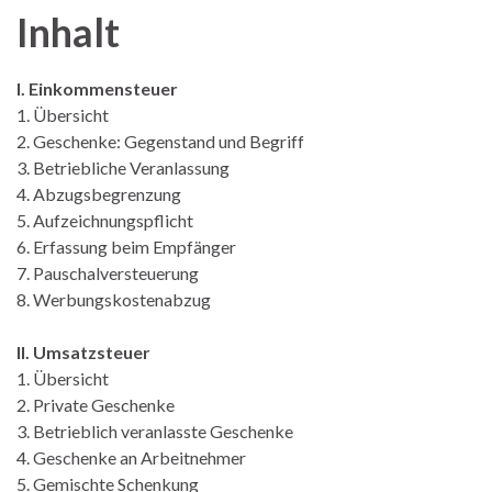
Inhalt
I. Einkommensteuer
1. Übersicht
2. Geschenke: Gegenstand und Begriff
3. Betriebliche Veranlassung
4. Abzugsbegrenzung
5. Aufzeichnungspflicht
6. Erfassung beim Empfänger
7. Pauschalversteuerung
8. Werbungskostenabzug
II. Umsatzsteuer
1. Übersicht
2. Private Geschenke
3. Betrieblich veranlasste Geschenke
4. Geschenke an Arbeitnehmer
5. Gemischte Schenkung