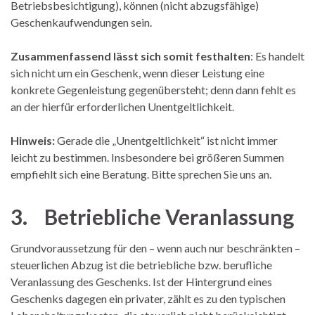
Betriebsbesichtigung), können (nicht abzugsfähige)
Geschenkaufwendungen sein.
Zusammenfassend lässt sich somit festhalten
: Es handelt
sich nicht um ein Geschenk, wenn dieser Leistung eine
konkrete Gegenleistung gegenübersteht; denn dann fehlt es
an der hierfür erforderlichen Unentgeltlichkeit.
Hinweis:
Gerade die „Unentgeltlichkeit“ ist nicht immer
leicht zu bestimmen. Insbesondere bei größeren Summen
empfiehlt sich eine Beratung. Bitte sprechen Sie uns an.
3. Betriebliche Veranlassung
Grundvoraussetzung für den – wenn auch nur beschränkten –
steuerlichen Abzug ist die betriebliche bzw. berufliche
Veranlassung des Geschenks. Ist der Hintergrund eines
Geschenks dagegen ein privater, zählt es zu den typischen