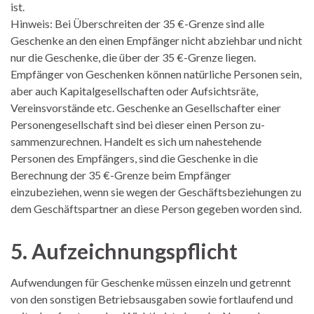
ist.
Hinweis: Bei Überschreiten der 35 €-Grenze sind alle
Geschenke an den einen Empfänger nicht abziehbar und nicht
nur die Geschenke, die über der 35 €-Grenze liegen.
Empfänger von Geschenken können natürliche Personen sein,
aber auch Kapitalgesellschaften oder Aufsichtsräte,
Vereinsvorstände etc. Geschenke an Gesellschafter einer
Personengesellschaft sind bei dieser einen Person zu-
sammenzurechnen. Handelt es sich um nahestehende
Personen des Empfängers, sind die Geschenke in die
Berechnung der 35 €-Grenze beim Empfänger
einzubeziehen, wenn sie wegen der Geschäftsbeziehungen zu
dem Geschäftspartner an diese Person gegeben worden sind.
5. Aufzeichnungspflicht
Aufwendungen für Geschenke müssen einzeln und getrennt
von den sonstigen Betriebsausgaben sowie fortlaufend und