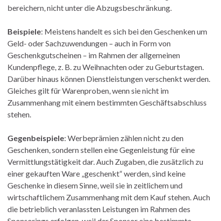
bereichern, nicht unter die Abzugsbeschränkung.
Beispiele
: Meistens handelt es sich bei den Geschenken um
Geld- oder Sachzuwendungen – auch in Form von
Geschenkgutscheinen – im Rahmen der allgemeinen
Kundenpflege, z. B. zu Weihnachten oder zu Geburtstagen.
Darüber hinaus können Dienstleistungen verschenkt werden.
Gleiches gilt für Warenproben, wenn sie nicht im
Zusammenhang mit einem bestimmten Geschäftsabschluss
stehen.
Gegenbeispiele
: Werbeprämien zählen nicht zu den
Geschenken, sondern stellen eine Gegenleistung für eine
Vermittlungstätigkeit dar. Auch Zugaben, die zusätzlich zu
einer gekauften Ware „geschenkt“ werden, sind keine
Geschenke in diesem Sinne, weil sie in zeitlichem und
wirtschaftlichem Zusammenhang mit dem Kauf stehen. Auch
die betrieblich veranlassten Leistungen im Rahmen des
Sponsorings erfolgen, weil der Sponsor eine bestimmte