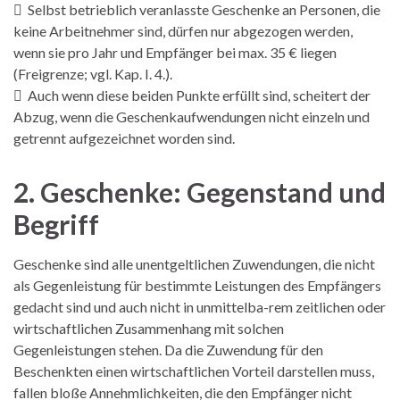
 Selbst betrieblich veranlasste Geschenke an Personen, die
keine Arbeitnehmer sind, dürfen nur abgezogen werden,
wenn sie pro Jahr und Empfänger bei max. 35 € liegen
(Freigrenze; vgl. Kap. I. 4.).
 Auch wenn diese beiden Punkte erfüllt sind, scheitert der
Abzug, wenn die Geschenkaufwendungen nicht einzeln und
getrennt aufgezeichnet worden sind.
2. Geschenke: Gegenstand und
Begriff
Geschenke sind alle unentgeltlichen Zuwendungen, die nicht
als Gegenleistung für bestimmte Leistungen des Empfängers
gedacht sind und auch nicht in unmittelba-rem zeitlichen oder
wirtschaftlichen Zusammenhang mit solchen
Gegenleistungen stehen. Da die Zuwendung für den
Beschenkten einen wirtschaftlichen Vorteil darstellen muss,
fallen bloße Annehmlichkeiten, die den Empfänger nicht