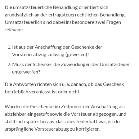
Die umsatzsteuerliche Behandlung orientiert sich
grundsätzlich an der ertragsteuerrechtlichen Behandlung.
Umsatzsteuerlich sind dabei insbesondere zwei Fragen
relevant:
Ist aus der Anschaffung der Geschenke der
Vorsteuerabzug zulässig (gewesen)?
Muss der Schenker die Zuwendungen der Umsatzsteuer
unterwerfen?
Die Antworten richten sich u. a. danach, ob das Geschenk
betrieblich veranlasst ist oder nicht.
Wurden die Geschenke im Zeitpunkt der Anschaffung als
abziehbar eingestuft sowie die Vorsteuer abgezogen, und
stellt sich später heraus, dass dies fehlerhaft war, ist der
ursprüngliche Vorsteuerabzug zu korrigieren.