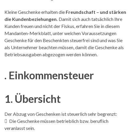
Kleine Geschenke erhalten die
Freundschaft – und stärken
die Kundenbeziehungen.
Damit sich auch tatsächlich Ihre
Kunden freuen und nicht der Fiskus, erfahren Sie in diesem
Mandanten-Merkblatt, unter welchen Voraussetzungen
Geschenke für den Beschenkten steuerfrei sind und was Sie
als Unternehmer beachten müssen, damit die Geschenke als
Betriebsausgaben abgezogen werden können.
.
Einkommensteuer
1. Übersicht
Der Abzug von Geschenken ist steuerlich sehr begrenzt:
 Die Geschenke müssen betrieblich bzw. beruflich
veranlasst sein.