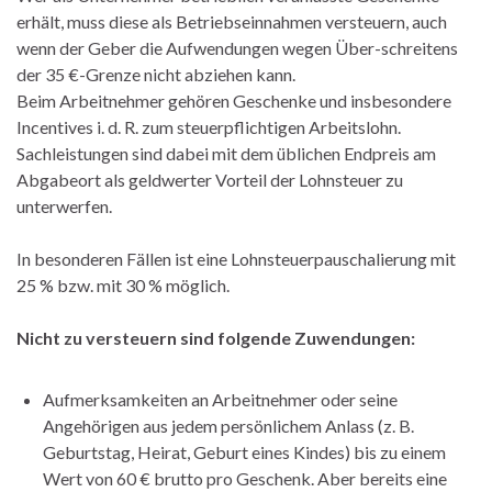
erhält, muss diese als Betriebseinnahmen versteuern, auch
wenn der Geber die Aufwendungen wegen Über-schreitens
der 35 €-Grenze nicht abziehen kann.
Beim Arbeitnehmer gehören Geschenke und insbesondere
Incentives i. d. R. zum steuerpflichtigen Arbeitslohn.
Sachleistungen sind dabei mit dem üblichen Endpreis am
Abgabeort als geldwerter Vorteil der Lohnsteuer zu
unterwerfen.
In besonderen Fällen ist eine Lohnsteuerpauschalierung mit
25 % bzw. mit 30 % möglich.
Nicht zu versteuern
sind folgende Zuwendungen:
Aufmerksamkeiten an Arbeitnehmer oder seine
Angehörigen aus jedem persönlichem Anlass (z. B.
Geburtstag, Heirat, Geburt eines Kindes) bis zu einem
Wert von 60 € brutto pro Geschenk. Aber bereits eine