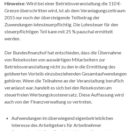
Hinweise:
Wird bei einer Betriebsveranstaltung die 110 €-
Grenze überschritten wird, ist ab dem Veranlagungszeitraum
2015 nur noch der übersteigende Teilbetrag der
Zuwendungen lohnsteuerpflichtig. Die Lohnsteuer für den
steuerpflichtigen Teil kann mit 25 % pauschal ermittelt
werden.
Der Bundesfinanzhof hat entschieden, dass die Übernahme
von Reisekosten von auswärtigen Mitarbeitern zur
Betriebsveranstaltung nicht zu den in die Ermittlung des
geldwerten Vorteils einzubeziehenden Gesamtaufwendungen
gehören. Wenn die Teilnahme an der Veranstaltung beruflich
veranlasst war, handelt es sich bei den Reisekosten um
steuerfreien Werbungskostenersatz. Diese Auffassung wird
auch von der Finanzverwaltung so vertreten.
Aufwendungen im überwiegend eigenbetrieblichen
Interesse des Arbeitgebers für Arbeitnehmer