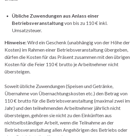
Übliche Zuwendungen aus Anlass einer
Betriebsveranstaltung
von bis zu 110 € inkl.
Umsatzsteuer.
Hinweise:
Wird ein Geschenk (unabhängig von der Höhe der
Kosten) im Rahmen einer Betriebsveranstaltung übergeben,
dürfen die Kosten für das Präsent zusammen mit den übrigen
Kosten für die Feier 110 € brutto je Arbeitnehmer nicht
übersteigen.
Soweit übliche Zuwendungen (Speisen und Getränke,
Übernahme von Übernachtungskosten etc.) den Betrag von
110 € brutto für die Betriebsveranstaltung (maximal zwei im
Jahr) und den teilnehmenden Arbeitnehmer jährlich nicht
übersteigen, gehören sie nicht zu den Einkünften aus
nichtselbständiger Arbeit, wenn die Teilnahme an der
Betriebsveranstaltung allen Angehörigen des Betriebs oder