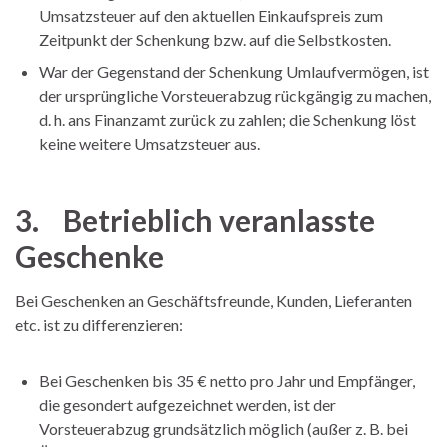
Umsatzsteuer auf den aktuellen Einkaufspreis zum
Zeitpunkt der Schenkung bzw. auf die Selbstkosten.
War der Gegenstand der Schenkung Umlaufvermögen, ist
der ursprüngliche Vorsteuerabzug rückgängig zu machen,
d. h. ans Finanzamt zurück zu zahlen; die Schenkung löst
keine weitere Umsatzsteuer aus.
3. Betrieblich veranlasste
Geschenke
Bei Geschenken an Geschäftsfreunde, Kunden, Lieferanten
etc. ist zu differenzieren:
Bei Geschenken bis 35 € netto pro Jahr und Empfänger,
die gesondert aufgezeichnet werden, ist der
Vorsteuerabzug grundsätzlich möglich (außer z. B. bei