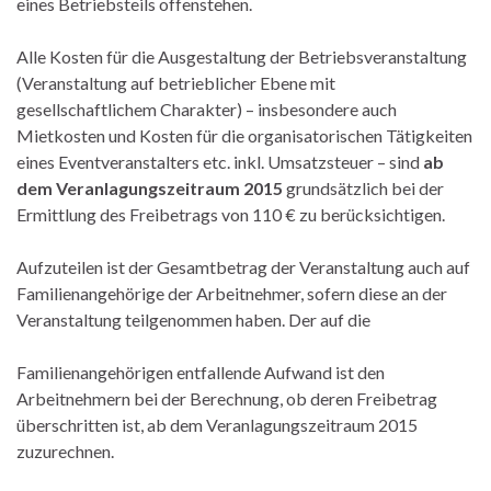
eines Betriebsteils offenstehen.
Alle Kosten für die Ausgestaltung der Betriebsveranstaltung
(Veranstaltung auf betrieblicher Ebene mit
gesellschaftlichem Charakter) – insbesondere auch
Mietkosten und Kosten für die organisatorischen Tätigkeiten
eines Eventveranstalters etc. inkl. Umsatzsteuer – sind
ab
dem Veranlagungszeitraum 2015
grundsätzlich bei der
Ermittlung des Freibetrags von 110 € zu berücksichtigen.
Aufzuteilen ist der Gesamtbetrag der Veranstaltung auch auf
Familienangehörige der Arbeitnehmer, sofern diese an der
Veranstaltung teilgenommen haben. Der auf die
Familienangehörigen entfallende Aufwand ist den
Arbeitnehmern bei der Berechnung, ob deren Freibetrag
überschritten ist, ab dem Veranlagungszeitraum 2015
zuzurechnen.