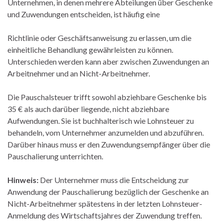
Unternehmen, in denen mehrere Abteilungen über Geschenke
und Zuwendungen entscheiden, ist häufig eine
Richtlinie oder Geschäftsanweisung zu erlassen, um die
einheitliche Behandlung gewährleisten zu können.
Unterschieden werden kann aber zwischen Zuwendungen an
Arbeitnehmer und an Nicht-Arbeitnehmer.
Die Pauschalsteuer trifft sowohl abziehbare Geschenke bis
35 € als auch darüber liegende, nicht abziehbare
Aufwendungen. Sie ist buchhalterisch wie Lohnsteuer zu
behandeln, vom Unternehmer anzumelden und abzuführen.
Darüber hinaus muss er den Zuwendungsempfänger über die
Pauschalierung unterrichten.
Hinweis:
Der Unternehmer muss die Entscheidung zur
Anwendung der Pauschalierung bezüglich der Geschenke an
Nicht-Arbeitnehmer spätestens in der letzten Lohnsteuer-
Anmeldung des Wirtschaftsjahres der Zuwendung treffen.