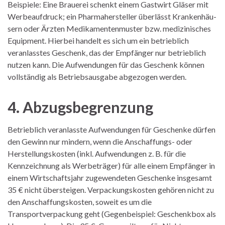
Beispiele: Eine Brauerei schenkt einem Gastwirt Gläser mit
Werbeaufdruck; ein Pharmahersteller überlässt Krankenhäu-
sern oder Ärzten Medikamentenmuster bzw. medizinisches
Equipment. Hierbei handelt es sich um ein betrieblich
veranlasstes Geschenk, das der Empfänger nur betrieblich
nutzen kann. Die Aufwendungen für das Geschenk können
vollständig als Betriebsausgabe abgezogen werden.
4. Abzugsbegrenzung
Betrieblich veranlasste Aufwendungen für Geschenke dürfen
den Gewinn nur mindern, wenn die Anschaffungs- oder
Herstellungskosten (inkl. Aufwendungen z. B. für die
Kennzeichnung als Werbeträger) für alle einem Empfänger in
einem Wirtschaftsjahr zugewendeten Geschenke insgesamt
35 € nicht übersteigen. Verpackungskosten gehören nicht zu
den Anschaffungskosten, soweit es um die
Transportverpackung geht (Gegenbeispiel: Geschenkbox als