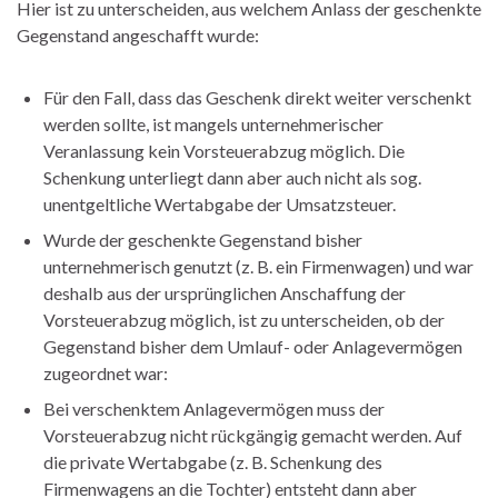
Hier ist zu unterscheiden, aus welchem Anlass der geschenkte
Gegenstand angeschafft wurde:
Für den Fall, dass das Geschenk direkt weiter verschenkt
werden sollte, ist mangels unternehmerischer
Veranlassung kein Vorsteuerabzug möglich. Die
Schenkung unterliegt dann aber auch nicht als sog.
unentgeltliche Wertabgabe der Umsatzsteuer.
Wurde der geschenkte Gegenstand bisher
unternehmerisch genutzt (z. B. ein Firmenwagen) und war
deshalb aus der ursprünglichen Anschaffung der
Vorsteuerabzug möglich, ist zu unterscheiden, ob der
Gegenstand bisher dem Umlauf- oder Anlagevermögen
zugeordnet war:
Bei verschenktem Anlagevermögen muss der
Vorsteuerabzug nicht rückgängig gemacht werden. Auf
die private Wertabgabe (z. B. Schenkung des
Firmenwagens an die Tochter) entsteht dann aber