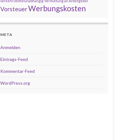
verkehrsmittelunabhängig
Vermietung an Arbeitgeber
Werbungskosten
Vorsteuer
META
Anmelden
Eintrags-Feed
Kommentar-Feed
WordPress.org