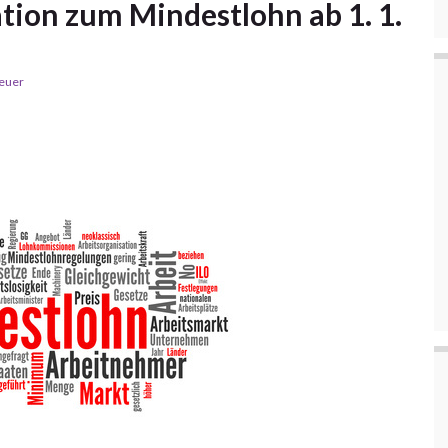
ion zum Mindestlohn ab 1. 1.
euer