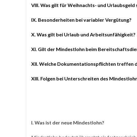
VIII. Was gilt für Weihnachts- und Urlaubsgel
IX. Besonderheiten bei variabler Vergütung?
X. Was gilt bei Urlaub und Arbeitsunfähigkeit?
XI. Gilt der Mindestlohn beim Bereitschaftsdie
XII. Welche Dokumentationspflichten treffen 
XIII. Folgen bei Unterschreiten des Mindestloh
I. Was ist der neue Mindestlohn?