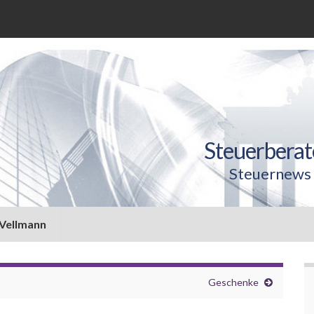
Steuerberat
Steuernews 
 Vellmann
Geschenke