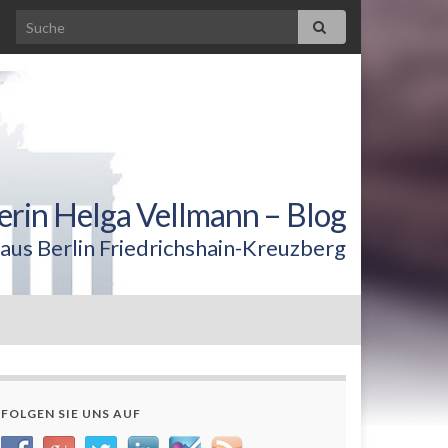
erin Helga Vellmann – Blog
aus Berlin Friedrichshain-Kreuzberg
FOLGEN SIE UNS AUF