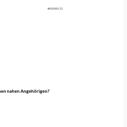
chen nahen Angehörigen?