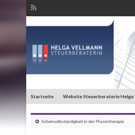
Startseite
Website Steuerberaterin Helga
Scheinselbständigkeit in der Physiotherapie