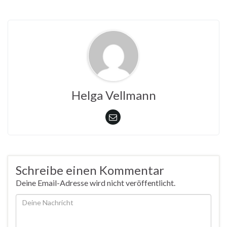
Helga Vellmann
Schreibe einen Kommentar
Deine Email-Adresse wird nicht veröffentlicht.