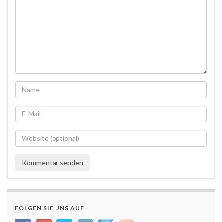
FOLGEN SIE UNS AUF