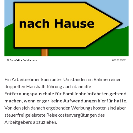
Ein Arbeitnehmer kann unter Umständen im Rahmen einer
doppelten Haushaltsführung auch dann
die
Entfernungspauschale für Familienheimfahrten geltend
machen, wenn er gar keine Aufwendungen hierfür hatte.
Von den sich danach ergebenden Werbungskosten sind aber
steuerfrei geleistete Reisekostenvergütungen des
Arbeitgebers abzuziehen.