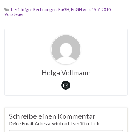
berichtigte Rechnungen
,
EuGH
,
EuGH vom 15.7. 2010
,
Vorsteuer
Helga Vellmann
Schreibe einen Kommentar
Deine Email-Adresse wird nicht veröffentlicht.