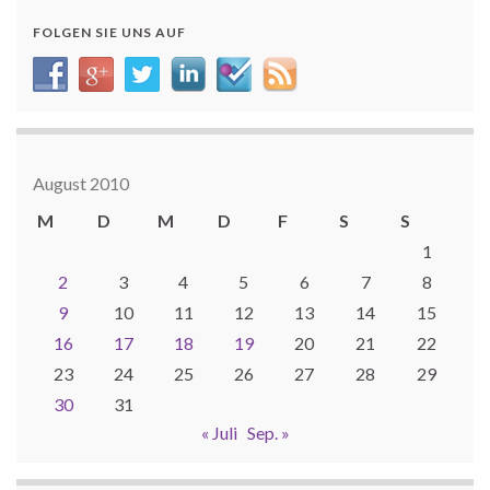
FOLGEN SIE UNS AUF
August 2010
M
D
M
D
F
S
S
1
2
3
4
5
6
7
8
9
10
11
12
13
14
15
16
17
18
19
20
21
22
23
24
25
26
27
28
29
30
31
« Juli
Sep. »