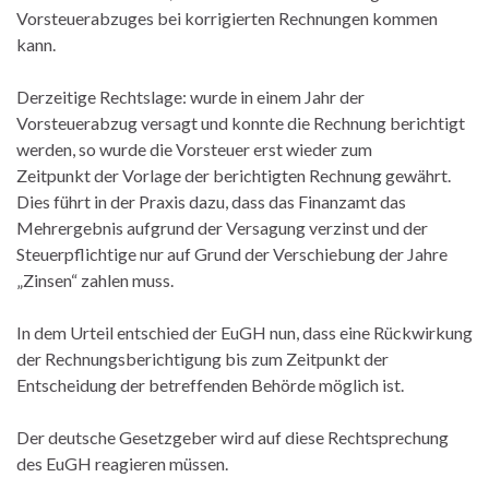
Vorsteuerabzuges bei korrigierten Rechnungen kommen
kann.
Derzeitige Rechtslage: wurde in einem Jahr der
Vorsteuerabzug versagt und konnte die Rechnung berichtigt
werden, so wurde die Vorsteuer erst wieder zum
Zeitpunkt der Vorlage der berichtigten Rechnung gewährt.
Dies führt in der Praxis dazu, dass das Finanzamt das
Mehrergebnis aufgrund der Versagung verzinst und der
Steuerpflichtige nur auf Grund der Verschiebung der Jahre
„Zinsen“ zahlen muss.
In dem Urteil entschied der EuGH nun, dass eine Rückwirkung
der Rechnungsberichtigung bis zum Zeitpunkt der
Entscheidung der betreffenden Behörde möglich ist.
Der deutsche Gesetzgeber wird auf diese Rechtsprechung
des EuGH reagieren müssen.