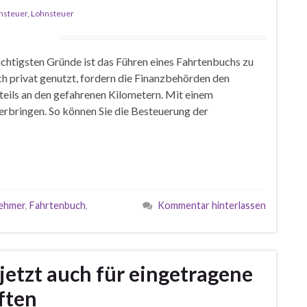
steuer
,
Lohnsteuer
ichtigsten Gründe ist das Führen eines Fahrtenbuchs zu
 privat genutzt, fordern die Finanzbehörden den
teils an den gefahrenen Kilometern. Mit einem
rbringen. So können Sie die Besteuerung der
ehmer
,
Fahrtenbuch
,
Kommentar hinterlassen
jetzt auch für eingetragene
ften