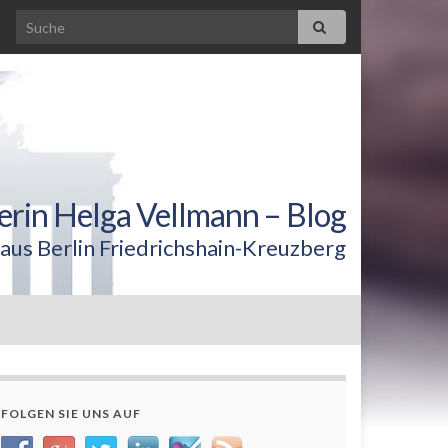
erin Helga Vellmann – Blog
aus Berlin Friedrichshain-Kreuzberg
FOLGEN SIE UNS AUF