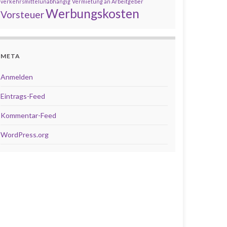
verkehrsmittelunabhängig
Vermietung an Arbeitgeber
Werbungskosten
Vorsteuer
META
Anmelden
Eintrags-Feed
Kommentar-Feed
WordPress.org