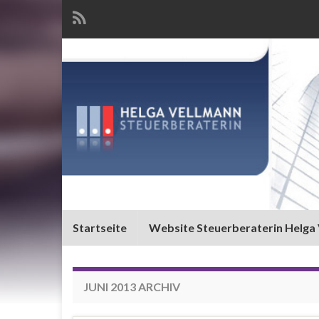
Startseite
Website Steuerberaterin Helga
JUNI 2013
ARCHIV