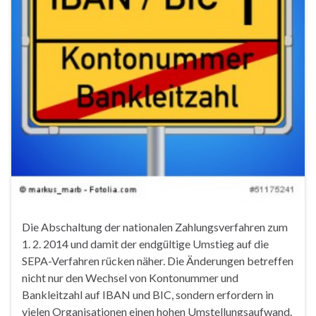
Die Abschaltung der nationalen Zahlungsverfahren zum
1. 2. 2014 und damit der endgültige Umstieg auf die
SEPA-Verfahren rücken näher. Die Änderungen betreffen
nicht nur den Wechsel von Kontonummer und
Bankleitzahl auf IBAN und BIC, sondern erfordern in
vielen Organisationen einen hohen Umstellungsaufwand.