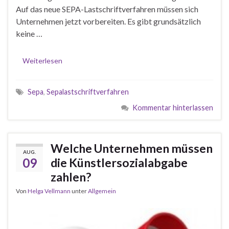
Auf das neue SEPA-Lastschriftverfahren müssen sich
Unternehmen jetzt vorbereiten. Es gibt grundsätzlich
keine …
Weiterlesen
Sepa
,
Sepalastschriftverfahren
Kommentar hinterlassen
Welche Unternehmen müssen
AUG.
09
die Künstlersozialabgabe
zahlen?
Von
Helga Vellmann
unter
Allgemein