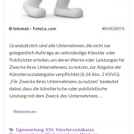
Grundsätzlich sind alle Unternehmen, die nicht nur
gelegentlich Aufträge an selbständige Künstler oder
Publizisten erteilen, um deren Werke oder Leistungen für
Zwecke ihres Unternehmens zu nutzen, zur Abgabe der
Künstlersozialabgabe verpflichtet (§ 24 Abs. 2 KSVG).
„Für Zwecke ihres Unternehmens zu nutzen“ bedeutet
dabei, dass die künstlerische oder publizistische
Leistung mit dem Zweck des Unternehmens …
Weiterlesen
Eigenwerbung
,
KSK
,
Künstlersozialkasse
,