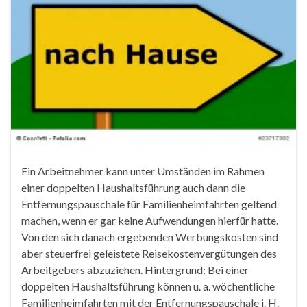
Ein Arbeitnehmer kann unter Umständen im Rahmen
einer doppelten Haushaltsführung auch dann die
Entfernungspauschale für Familienheimfahrten geltend
machen, wenn er gar keine Aufwendungen hierfür hatte.
Von den sich danach ergebenden Werbungskosten sind
aber steuerfrei geleistete Reisekostenvergütungen des
Arbeitgebers abzuziehen. Hintergrund: Bei einer
doppelten Haushaltsführung können u. a. wöchentliche
Familienheimfahrten mit der Entfernungspauschale i. H.