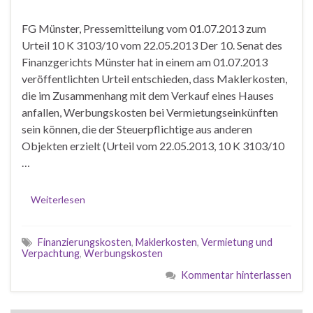
FG Münster, Pressemitteilung vom 01.07.2013 zum
Urteil 10 K 3103/10 vom 22.05.2013 Der 10. Senat des
Finanzgerichts Münster hat in einem am 01.07.2013
veröffentlichten Urteil entschieden, dass Maklerkosten,
die im Zusammenhang mit dem Verkauf eines Hauses
anfallen, Werbungskosten bei Vermietungseinkünften
sein können, die der Steuerpflichtige aus anderen
Objekten erzielt (Urteil vom 22.05.2013, 10 K 3103/10
…
Weiterlesen
Finanzierungskosten
,
Maklerkosten
,
Vermietung und
Verpachtung
,
Werbungskosten
Kommentar hinterlassen