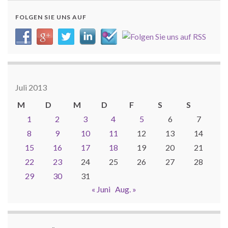
FOLGEN SIE UNS AUF
Juli 2013
M
D
M
D
F
S
S
1
2
3
4
5
6
7
8
9
10
11
12
13
14
15
16
17
18
19
20
21
22
23
24
25
26
27
28
29
30
31
« Juni
Aug. »