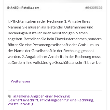
I. Pflichtangaben in der Rechnung 1. Angabe Ihres
Namens Sie müssen als leistender Unternehmer und
Rechnungsaussteller Ihren vollständigen Namen
angeben. Betreiben Sie kein Einzelunternehmen, sondern
führen Sie eine Personengesellschaft oder GmbH muss
der Name der Gesellschaft in der Rechnung genannt
werden. 2. Angabe Ihrer Anschrift In der Rechnung muss
außerdem Ihre vollständige Geschäftsanschrift bzw. bei
…
Weiterlesen
allgemeine Angaben einer Rechnung
,
Geschäftsanschrift
,
Pflichtangaben für eine Rechnung
,
Vorsteuerabzug