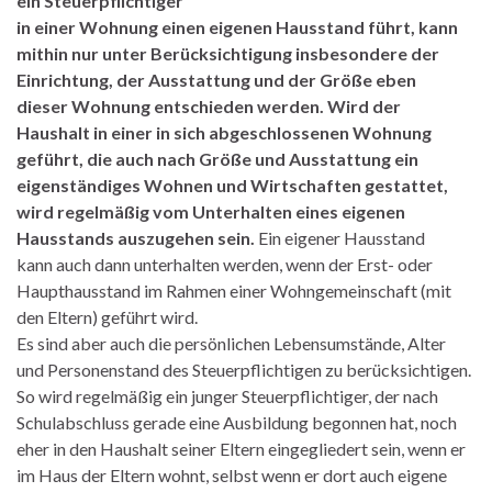
ein Steuerpflichtiger
in einer Wohnung einen eigenen Hausstand führt, kann
mithin nur unter Berücksichtigung insbesondere der
Einrichtung, der Ausstattung und der Größe eben
dieser Wohnung entschieden werden. Wird der
Haushalt in einer in sich abgeschlossenen Wohnung
geführt, die auch nach Größe und Ausstattung ein
eigenständiges Wohnen und Wirtschaften gestattet,
wird regelmäßig vom Unterhalten eines eigenen
Hausstands auszugehen sein.
Ein eigener Hausstand
kann auch dann unterhalten werden, wenn der Erst- oder
Haupthausstand im Rahmen einer Wohngemeinschaft (mit
den Eltern) geführt wird.
Es sind aber auch die persönlichen Lebensumstände, Alter
und Personenstand des Steuerpflichtigen zu berücksichtigen.
So wird regelmäßig ein junger Steuerpflichtiger, der nach
Schulabschluss gerade eine Ausbildung begonnen hat, noch
eher in den Haushalt seiner Eltern eingegliedert sein, wenn er
im Haus der Eltern wohnt, selbst wenn er dort auch eigene