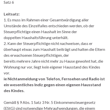
Satz 6
Leitsatz:
1. Es muss im Rahmen einer Gesamtwürdigung aller
Umstände des Einzelfalles entschieden werden, ob der
Steuerpflichtige einen Haushalt im Sinne der
doppelten Haushaltsführung unterhält.
2. Kann der Steuerpflichtige nicht nachweisen, dass er
überhaupt etwas zum Haushalt beiträgt und halten die Eltern
des erwachsenen Steuerpflichtigen, der
bereits mehrere Jahre nicht mehr zu Hause gewohnt hat, die
Wohnung nur vor, liegt kein eigener Hausstand des Kindes
vor.
ie Nichtanmeldung von Telefon, Fernsehen und Radio ist
ein wesentliches Indiz gegen einen eigenen Hausstand
des Kindes.
Gemäß § 9 Abs. 1 Satz 3 Nr. 5 Einkommensteuergesetz
(EStG) sind notwendige Mehraufwendungen, die einem