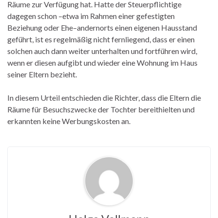
Räume zur Verfügung hat. Hatte der Steuerpflichtige
dagegen schon –etwa im Rahmen einer gefestigten
Beziehung oder Ehe–andernorts einen eigenen Hausstand
geführt, ist es regelmäßig nicht fernliegend, dass er einen
solchen auch dann weiter unterhalten und fortführen wird,
wenn er diesen aufgibt und wieder eine Wohnung im Haus
seiner Eltern bezieht.
In diesem Urteil entschieden die Richter, dass die Eltern die
Räume für Besuchszwecke der Tochter bereithielten und
erkannten keine Werbungskosten an.