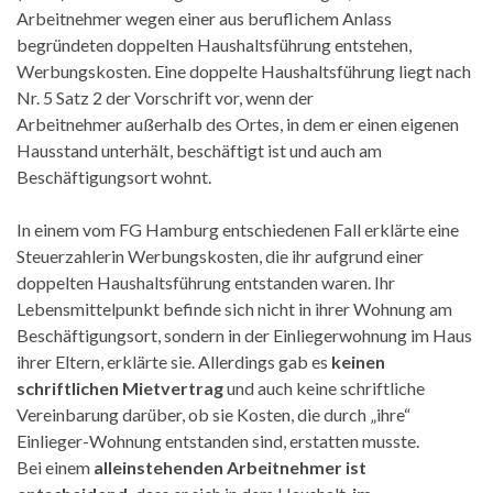
Arbeitnehmer wegen einer aus beruflichem Anlass
begründeten doppelten Haushaltsführung entstehen,
Werbungskosten. Eine doppelte Haushaltsführung liegt nach
Nr. 5 Satz 2 der Vorschrift vor, wenn der
Arbeitnehmer außerhalb des Ortes, in dem er einen eigenen
Hausstand unterhält, beschäftigt ist und auch am
Beschäftigungsort wohnt.
In einem vom FG Hamburg entschiedenen Fall erklärte eine
Steuerzahlerin Werbungskosten, die ihr aufgrund einer
doppelten Haushaltsführung entstanden waren. Ihr
Lebensmittelpunkt befinde sich nicht in ihrer Wohnung am
Beschäftigungsort, sondern in der Einliegerwohnung im Haus
ihrer Eltern, erklärte sie. Allerdings gab es
keinen
schriftlichen Mietvertrag
und auch keine schriftliche
Vereinbarung darüber, ob sie Kosten, die durch „ihre“
Einlieger-Wohnung entstanden sind, erstatten musste.
Bei einem
alleinstehenden Arbeitnehmer ist