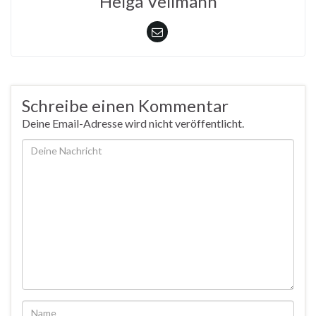
Helga Vellmann
Schreibe einen Kommentar
Deine Email-Adresse wird nicht veröffentlicht.