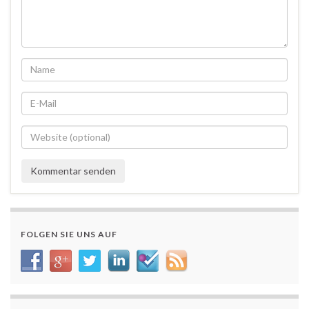
FOLGEN SIE UNS AUF