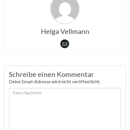
Helga Vellmann
Schreibe einen Kommentar
Deine Email-Adresse wird nicht veröffentlicht.