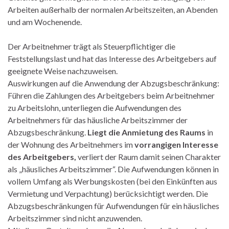
Arbeiten außerhalb der normalen Arbeitszeiten, an Abenden
und am Wochenende.
Der Arbeitnehmer trägt als Steuerpflichtiger die
Feststellungslast und hat das Interesse des Arbeitgebers auf
geeignete Weise nachzuweisen.
Auswirkungen auf die Anwendung der Abzugsbeschränkung:
Führen die Zahlungen des Arbeitgebers beim Arbeitnehmer
zu Arbeitslohn, unterliegen die Aufwendungen des
Arbeitnehmers für das häusliche Arbeitszimmer der
Abzugsbeschränkung.
Liegt die Anmietung des Raums
in
der Wohnung des Arbeitnehmers im
vorrangigen Interesse
des Arbeitgebers,
verliert der Raum damit seinen Charakter
als „häusliches Arbeitszimmer“. Die Aufwendungen können in
vollem Umfang als Werbungskosten (bei den Einkünften aus
Vermietung und Verpachtung) berücksichtigt werden. Die
Abzugsbeschränkungen für Aufwendungen für ein häusliches
Arbeitszimmer sind nicht anzuwenden.