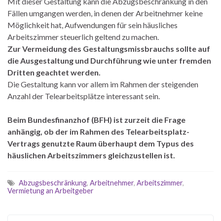
Mit dieser Gestaltung kann die Abzugsbeschränkung in den
Fällen umgangen werden, in denen der Arbeitnehmer keine
Möglichkeit hat, Aufwendungen für sein häusliches
Arbeitszimmer steuerlich geltend zu machen.
Zur Vermeidung des Gestaltungsmissbrauchs sollte auf
die Ausgestaltung und Durchführung wie unter fremden
Dritten geachtet werden.
Die Gestaltung kann vor allem im Rahmen der steigenden
Anzahl der Telearbeitsplätze interessant sein.
Beim Bundesfinanzhof (BFH) ist zurzeit die Frage
anhängig, ob der im Rahmen des Telearbeitsplatz-
Vertrags genutzte Raum überhaupt dem Typus des
häuslichen Arbeitszimmers gleichzustellen ist.
Abzugsbeschränkung
,
Arbeitnehmer
,
Arbeitszimmer
,
Vermietung an Arbeitgeber