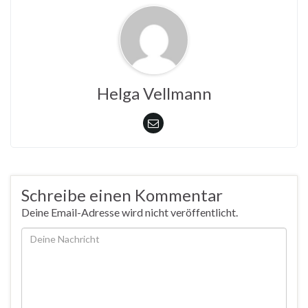
Helga Vellmann
Schreibe einen Kommentar
Deine Email-Adresse wird nicht veröffentlicht.