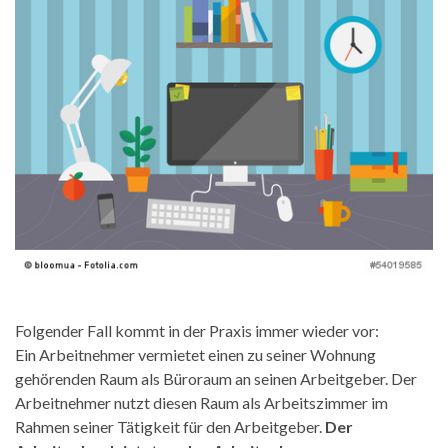
Folgender Fall kommt in der Praxis immer wieder vor:
Ein Arbeitnehmer vermietet einen zu seiner Wohnung
gehörenden Raum als Büroraum an seinen Arbeitgeber. Der
Arbeitnehmer nutzt diesen Raum als Arbeitszimmer im
Rahmen seiner Tätigkeit für den Arbeitgeber.
Der