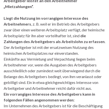
Arbeitgeber leistet an den Arbeitnehmer
„Mietzahlungen“.
Liegt die Nutzung im vorrangigen Interesse des
Arbeitnehmers
, z. B. weil er im Betrieb des Arbeitgebers
zwar über einen weiteren Arbeitsplatz verfügt, der heimische
Arbeitsplatz für ihn aber vorteilhafter ist, sind
die
Zahlungen des Arbeitgebers als Arbeitslohn zu erfassen
.
Der Arbeitgeber ist mit der ersatzweisen Nutzung des
heimischen Arbeitsplatzes nur einverstanden.
Einkünfte aus Vermietung und Verpachtung liegen beim
Arbeitnehmer vor, wenn die Ausgaben des Arbeitgebers
ausschließlich oder zumindest weit überwiegend durch die
Belange des Arbeitgebers bedingt, von ihm veranlasst oder
gebilligt sind. Ein in etwa gleichgewichtiges Interesse von
Arbeitgeber und Arbeitnehmer reicht dafür nicht aus.
Ein vorrangiges Interesse des Arbeitgebers kann in
folgenden Fällen angenommen werden:
Im Unternehmen des Arbeitgebers ist für die Beschäftigung