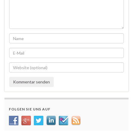
FOLGEN SIE UNS AUF