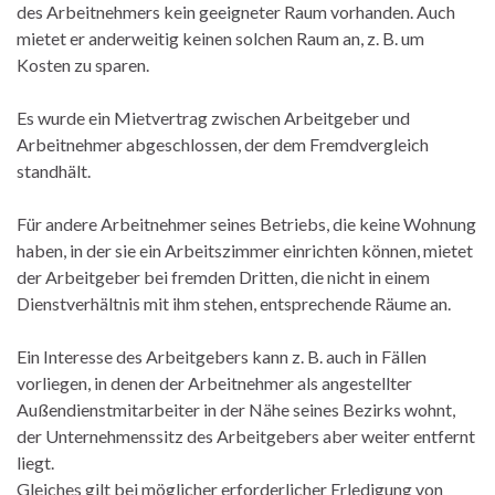
des Arbeitnehmers kein geeigneter Raum vorhanden. Auch
mietet er anderweitig keinen solchen Raum an, z. B. um
Kosten zu sparen.
Es wurde ein Mietvertrag zwischen Arbeitgeber und
Arbeitnehmer abgeschlossen, der dem Fremdvergleich
standhält.
Für andere Arbeitnehmer seines Betriebs, die keine Wohnung
haben, in der sie ein Arbeitszimmer einrichten können, mietet
der Arbeitgeber bei fremden Dritten, die nicht in einem
Dienstverhältnis mit ihm stehen, entsprechende Räume an.
Ein Interesse des Arbeitgebers kann z. B. auch in Fällen
vorliegen, in denen der Arbeitnehmer als angestellter
Außendienstmitarbeiter in der Nähe seines Bezirks wohnt,
der Unternehmenssitz des Arbeitgebers aber weiter entfernt
liegt.
Gleiches gilt bei möglicher erforderlicher Erledigung von