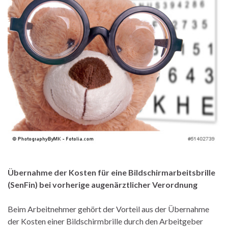
Übernahme der Kosten für eine Bildschirmarbeitsbrille
(SenFin) bei vorherige augenärztlicher Verordnung
Beim Arbeitnehmer gehört der Vorteil aus der Übernahme
der Kosten einer Bildschirmbrille durch den Arbeitgeber