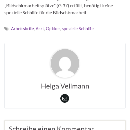
„Bildschirmarbeitsplätze“ (G 37) erfüllt, benötigt keine
spezielle Sehhilfe für die Bildschirmarbeit.
Arbeitsbrille
,
Arzt
,
Optiker
,
spezielle Sehhilfe
Helga Vellmann
Schreibe einen Kommentar