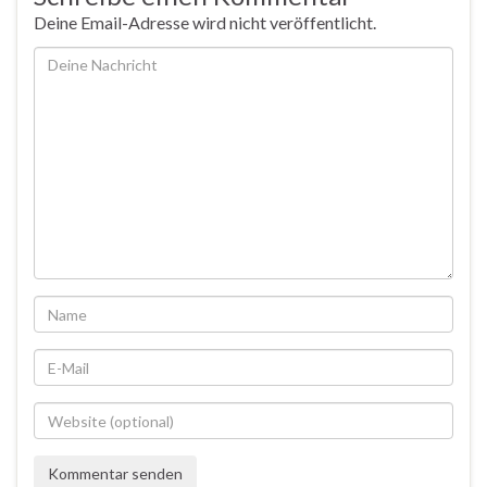
Deine Email-Adresse wird nicht veröffentlicht.