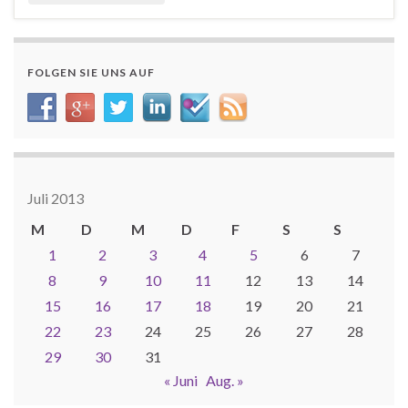
FOLGEN SIE UNS AUF
Juli 2013
M
D
M
D
F
S
S
1
2
3
4
5
6
7
8
9
10
11
12
13
14
15
16
17
18
19
20
21
22
23
24
25
26
27
28
29
30
31
« Juni
Aug. »