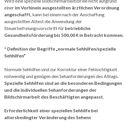
Wird eine spezielle Bildschirmarbeitsbrille nicht aufgrund
einer
im Vorhinein ausgestellten ärztlichen Verordnung
angeschafft,
kann bei einem nach der Anschaffung
ausgestellten Attest die Anwendung der
Steuerbefreiungsvorschrift für
betriebliche
Gesundheitsförderung bis 500,00 € in Betracht kommen.
*
Definition der Begriffe „normale Sehhilfen/spezielle
Sehhilfen“
Normale Sehhilfen sind zur Korrektur einer Fehlsichtigkeit
notwendig und genügen den Sehanforderungen des Alltags.
Spezielle Sehhilfen sind an die besonderen Bedingungen
und die individuellen Sehanforderungen der
Bildschirmarbeit des Beschäftigten angepasst.
Erforderlichkeit einer speziellen Sehhilfe bei
altersbedingter Veränderung des Sehens